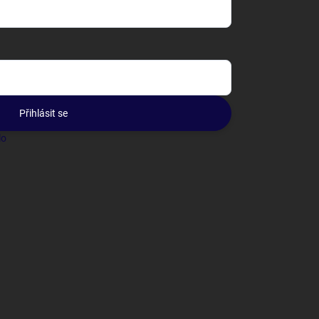
Přihlásit se
lo