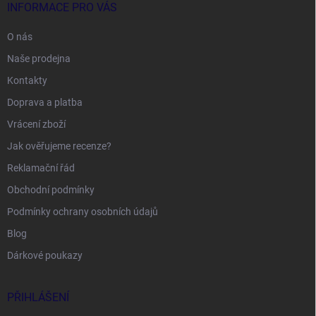
INFORMACE PRO VÁS
O nás
Naše prodejna
Kontakty
Doprava a platba
Vrácení zboží
Jak ověřujeme recenze?
Reklamační řád
Obchodní podmínky
Podmínky ochrany osobních údajů
Blog
Dárkové poukazy
PŘIHLÁŠENÍ