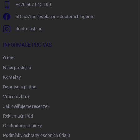
+420 607 043 100
https://facebook.com/doctorfishingbrno
doctor.fishing
INFORMACE PRO VÁS
O nás
Naše prodejna
Kontakty
Doprava a platba
Vrácení zboží
Jak ověřujeme recenze?
Reklamační řád
Obchodní podmínky
Podmínky ochrany osobních údajů