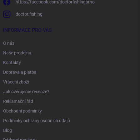
https://facebook.com/doctorfishingbrno
doctor.fishing
INFORMACE PRO VÁS
O nás
Naše prodejna
Kontakty
Doprava a platba
Vrácení zboží
Jak ověřujeme recenze?
Reklamační řád
Obchodní podmínky
Podmínky ochrany osobních údajů
Blog