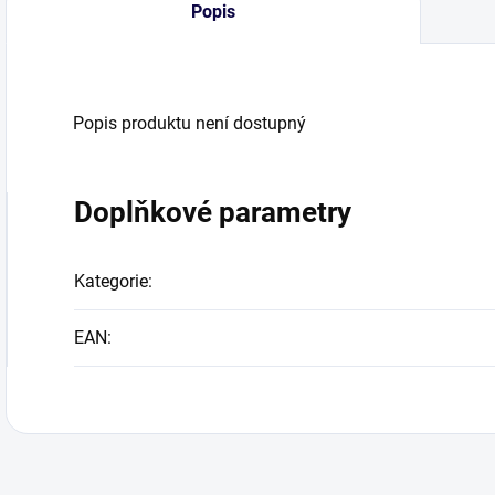
Popis
Popis produktu není dostupný
Doplňkové parametry
Kategorie
:
EAN
: