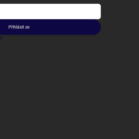
Přihlásit se
lo