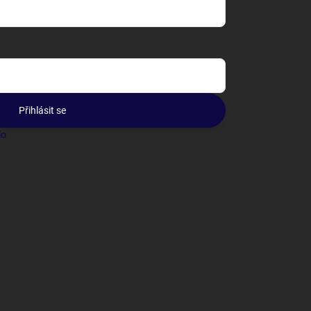
Přihlásit se
lo