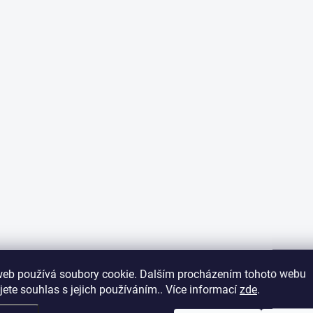
web používá soubory cookie. Dalším procházením tohoto webu
jete souhlas s jejich používáním.. Více informací
zde
.