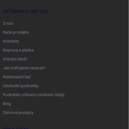
INFORMACE PRO VÁS
O nás
Naše prodejna
Kontakty
Doprava a platba
Vrácení zboží
Jak ověřujeme recenze?
Reklamační řád
Obchodní podmínky
Podmínky ochrany osobních údajů
Blog
Dárkové poukazy