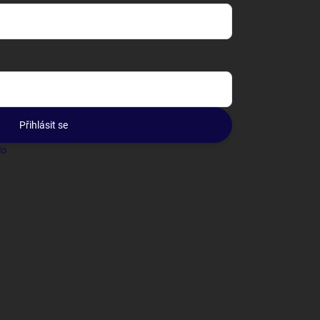
Přihlásit se
lo