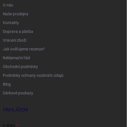
O nás
Naše prodejna
Kontakty
Doprava a platba
Vrácení zboží
Jak ověřujeme recenze?
Reklamační řád
Obchodní podmínky
Podmínky ochrany osobních údajů
Blog
Dárkové poukazy
PŘIHLÁŠENÍ
E-MAIL