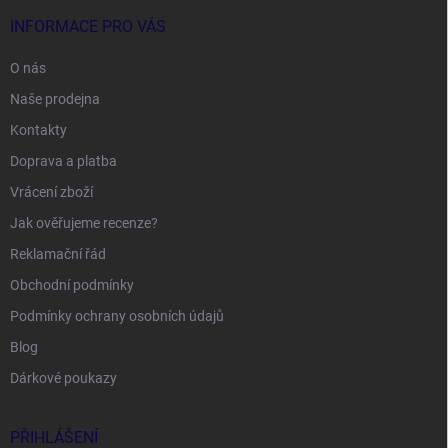
INFORMACE PRO VÁS
O nás
Naše prodejna
Kontakty
Doprava a platba
Vrácení zboží
Jak ověřujeme recenze?
Reklamační řád
Obchodní podmínky
Podmínky ochrany osobních údajů
Blog
Dárkové poukazy
PŘIHLÁŠENÍ