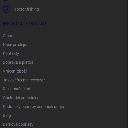
doctor.fishing
INFORMACE PRO VÁS
O nás
Naše prodejna
Kontakty
Doprava a platba
Vrácení zboží
Jak ověřujeme recenze?
Reklamační řád
Obchodní podmínky
Podmínky ochrany osobních údajů
Blog
Dárkové poukazy