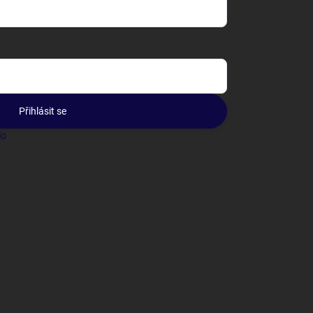
Přihlásit se
lo