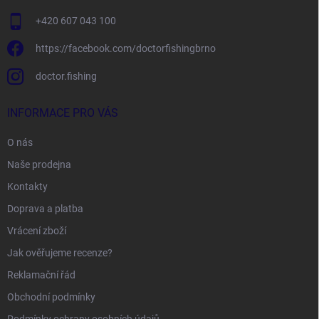
+420 607 043 100
https://facebook.com/doctorfishingbrno
doctor.fishing
INFORMACE PRO VÁS
O nás
Naše prodejna
Kontakty
Doprava a platba
Vrácení zboží
Jak ověřujeme recenze?
Reklamační řád
Obchodní podmínky