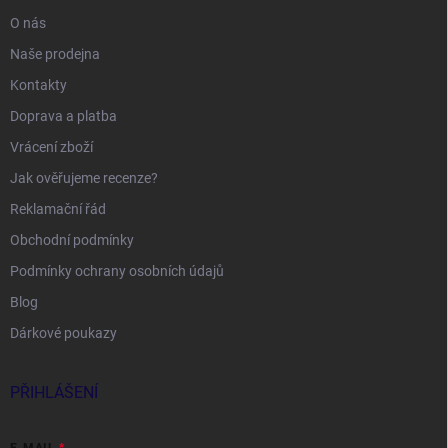
O nás
Naše prodejna
Kontakty
Doprava a platba
Vrácení zboží
Jak ověřujeme recenze?
Reklamační řád
Obchodní podmínky
Podmínky ochrany osobních údajů
Blog
Dárkové poukazy
PŘIHLÁŠENÍ