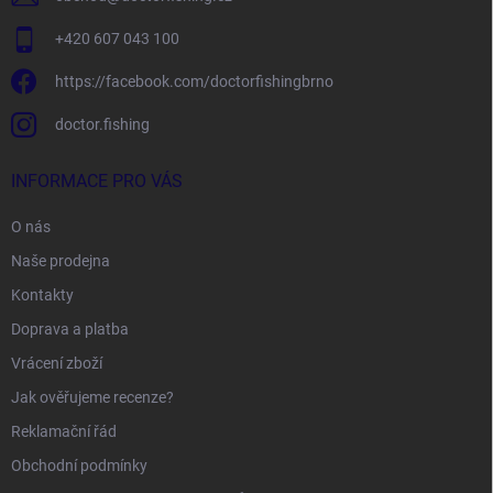
+420 607 043 100
https://facebook.com/doctorfishingbrno
doctor.fishing
INFORMACE PRO VÁS
O nás
Naše prodejna
Kontakty
Doprava a platba
Vrácení zboží
Jak ověřujeme recenze?
Reklamační řád
Obchodní podmínky