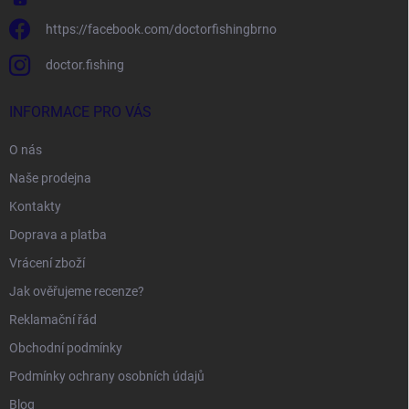
https://facebook.com/doctorfishingbrno
doctor.fishing
INFORMACE PRO VÁS
O nás
Naše prodejna
Kontakty
Doprava a platba
Vrácení zboží
Jak ověřujeme recenze?
Reklamační řád
Obchodní podmínky
Podmínky ochrany osobních údajů
Blog