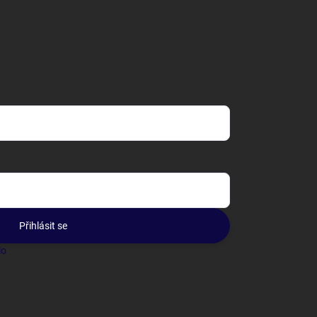
Přihlásit se
lo