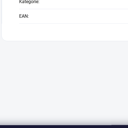
Kategorie
:
EAN
: