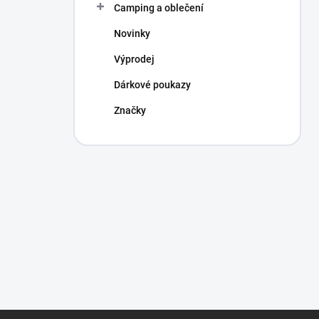
Camping a oblečení
Novinky
Výprodej
Dárkové poukazy
Značky
Z