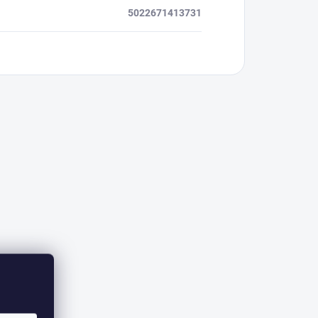
5022671413731