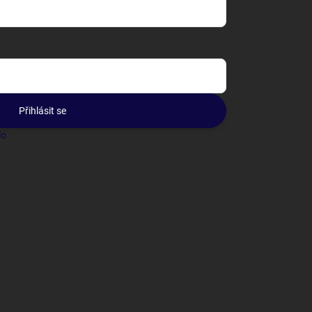
Přihlásit se
lo