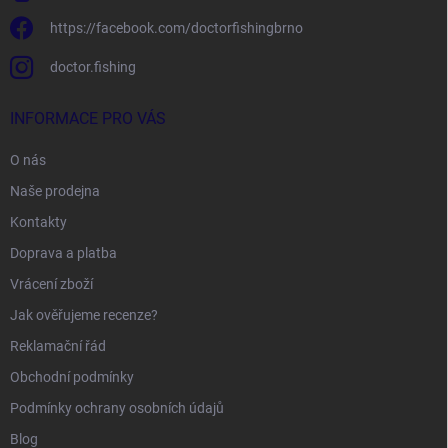
https://facebook.com/doctorfishingbrno
doctor.fishing
INFORMACE PRO VÁS
O nás
Naše prodejna
Kontakty
Doprava a platba
Vrácení zboží
Jak ověřujeme recenze?
Reklamační řád
Obchodní podmínky
Podmínky ochrany osobních údajů
Blog