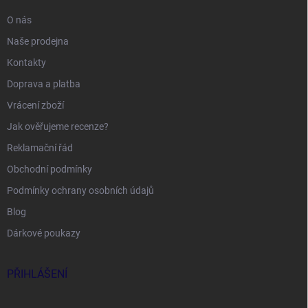
O nás
Naše prodejna
Kontakty
Doprava a platba
Vrácení zboží
Jak ověřujeme recenze?
Reklamační řád
Obchodní podmínky
Podmínky ochrany osobních údajů
Blog
Dárkové poukazy
PŘIHLÁŠENÍ