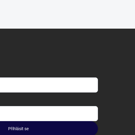
Přihlásit se