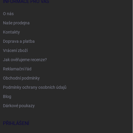
INFORMACE PRO VÁS
O nás
Naše prodejna
Kontakty
Doprava a platba
Vrácení zboží
Jak ověřujeme recenze?
Reklamační řád
Obchodní podmínky
Podmínky ochrany osobních údajů
Blog
Dárkové poukazy
PŘIHLÁŠENÍ