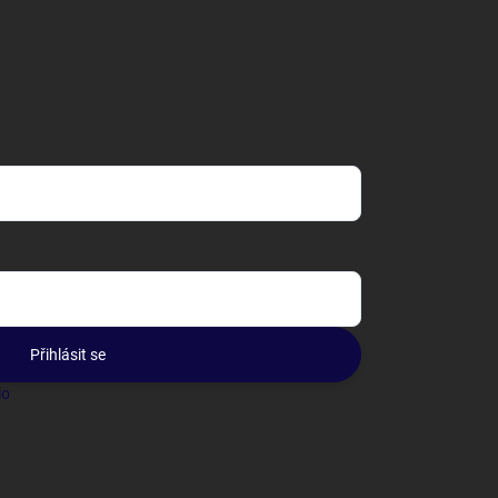
Přihlásit se
lo