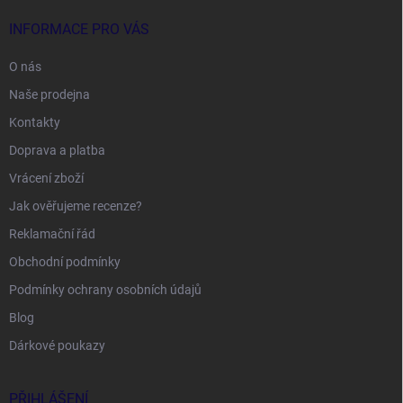
INFORMACE PRO VÁS
O nás
Naše prodejna
Kontakty
Doprava a platba
Vrácení zboží
Jak ověřujeme recenze?
Reklamační řád
Obchodní podmínky
Podmínky ochrany osobních údajů
Blog
Dárkové poukazy
PŘIHLÁŠENÍ