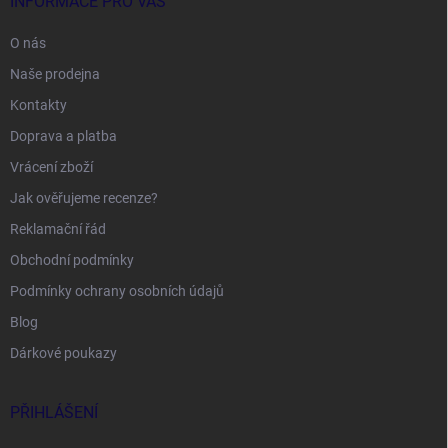
INFORMACE PRO VÁS
O nás
Naše prodejna
Kontakty
Doprava a platba
Vrácení zboží
Jak ověřujeme recenze?
Reklamační řád
Obchodní podmínky
Podmínky ochrany osobních údajů
Blog
Dárkové poukazy
PŘIHLÁŠENÍ