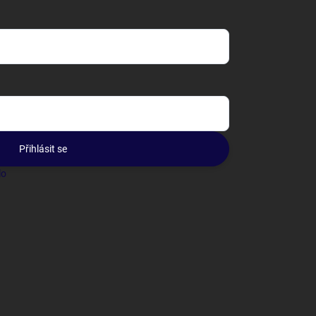
Přihlásit se
lo