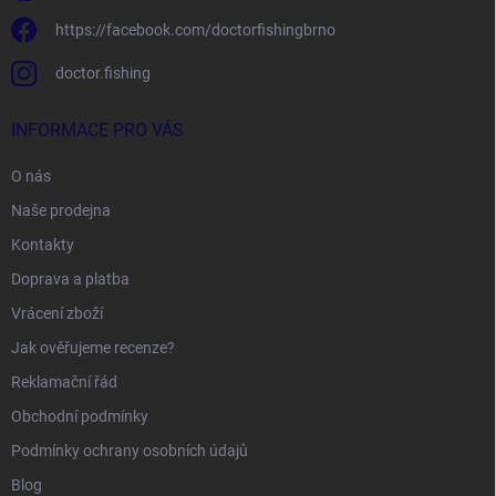
https://facebook.com/doctorfishingbrno
doctor.fishing
INFORMACE PRO VÁS
O nás
Naše prodejna
Kontakty
Doprava a platba
Vrácení zboží
Jak ověřujeme recenze?
Reklamační řád
Obchodní podmínky
Podmínky ochrany osobních údajů
Blog