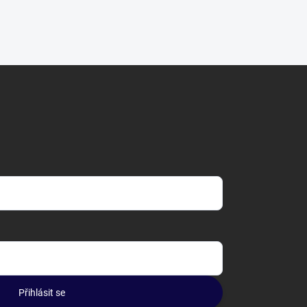
Přihlásit se