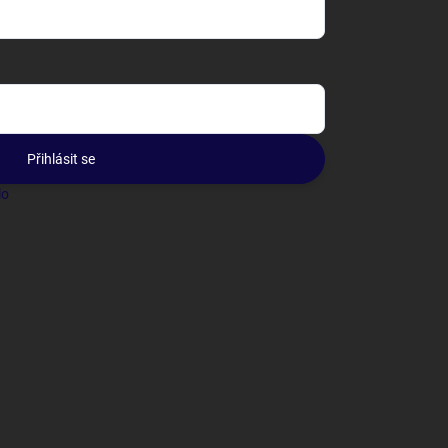
Přihlásit se
lo