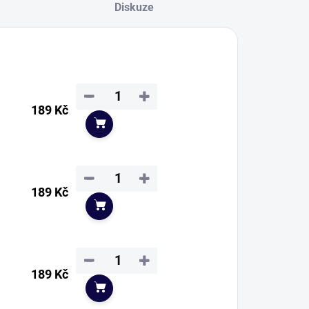
Diskuze
−
+
189 Kč
Do košíku
−
+
189 Kč
Do košíku
−
+
189 Kč
Do košíku