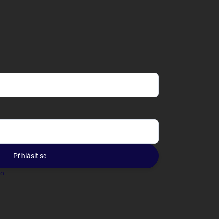
Přihlásit se
lo