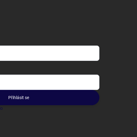
Přihlásit se
lo