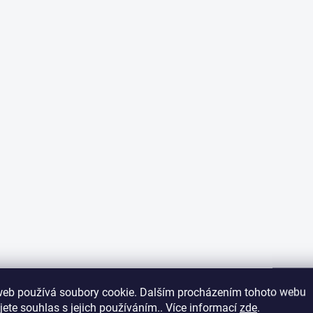
web používá soubory cookie. Dalším procházením tohoto webu
jete souhlas s jejich používáním.. Více informací
zde
.