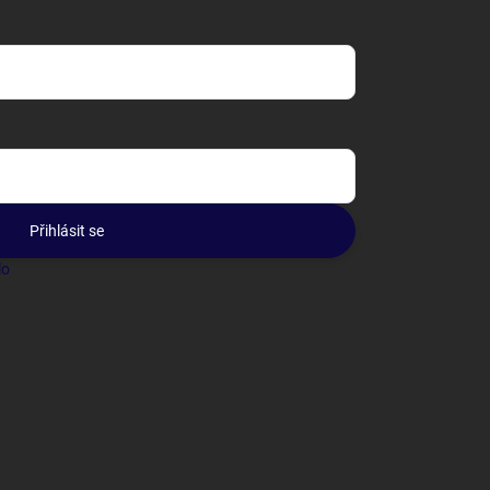
Přihlásit se
lo