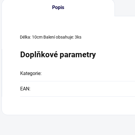
Popis
Délka: 10cm Balení obsahuje: 3ks
Doplňkové parametry
Kategorie
:
EAN
: