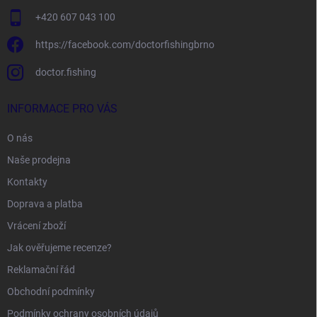
+420 607 043 100
https://facebook.com/doctorfishingbrno
doctor.fishing
INFORMACE PRO VÁS
O nás
Naše prodejna
Kontakty
Doprava a platba
Vrácení zboží
Jak ověřujeme recenze?
Reklamační řád
Obchodní podmínky
Podmínky ochrany osobních údajů