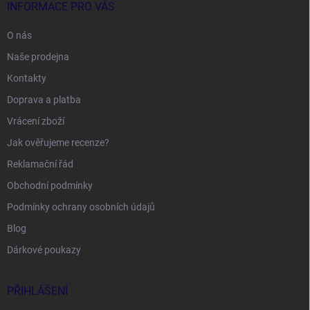
INFORMACE PRO VÁS
O nás
Naše prodejna
Kontakty
Doprava a platba
Vrácení zboží
Jak ověřujeme recenze?
Reklamační řád
Obchodní podmínky
Podmínky ochrany osobních údajů
Blog
Dárkové poukazy
PŘIHLÁŠENÍ