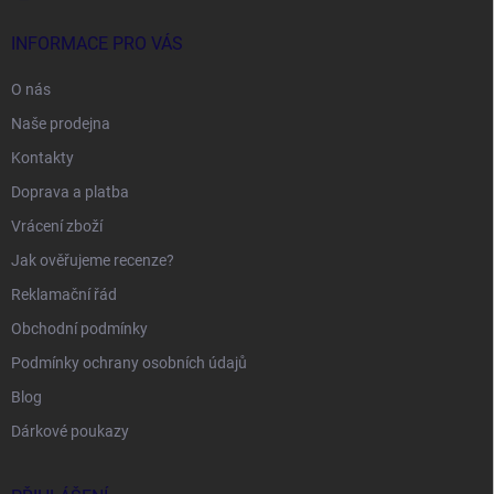
INFORMACE PRO VÁS
O nás
Naše prodejna
Kontakty
Doprava a platba
Vrácení zboží
Jak ověřujeme recenze?
Reklamační řád
Obchodní podmínky
Podmínky ochrany osobních údajů
Blog
Dárkové poukazy