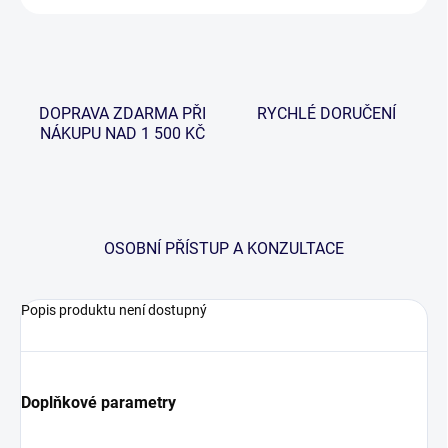
DOPRAVA ZDARMA PŘI
RYCHLÉ DORUČENÍ
NÁKUPU NAD 1 500 KČ
OSOBNÍ PŘÍSTUP A KONZULTACE
Popis produktu není dostupný
Doplňkové parametry