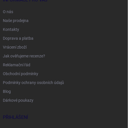
O nás
Naše prodejna
Kontakty
Doprava a platba
Vrácení zboží
Jak ověřujeme recenze?
Reklamační řád
Obchodní podmínky
Podmínky ochrany osobních údajů
Blog
Dárkové poukazy
PŘIHLÁŠENÍ