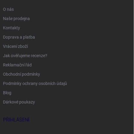
O nás
Naše prodejna
Kontakty
Doprava a platba
Vrácení zboží
Jak ověřujeme recenze?
Reklamační řád
Obchodní podmínky
Podmínky ochrany osobních údajů
Blog
Dárkové poukazy
PŘIHLÁŠENÍ