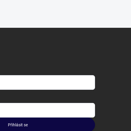
Přihlásit se