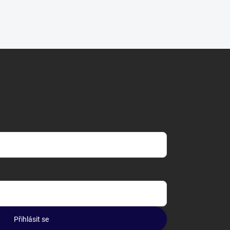
Přihlásit se