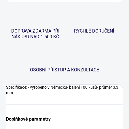
DOPRAVA ZDARMA PŘI
RYCHLÉ DORUČENÍ
NÁKUPU NAD 1 500 KČ
OSOBNÍ PŘÍSTUP A KONZULTACE
Specifikace: - vyrobeno v Německu- balení 100 kusů- průměr 3,3
mm
Doplňkové parametry