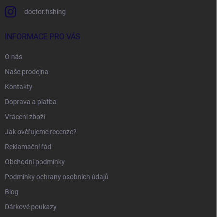
doctor.fishing
INFORMACE PRO VÁS
O nás
Naše prodejna
Kontakty
Doprava a platba
Vrácení zboží
Jak ověřujeme recenze?
Reklamační řád
Obchodní podmínky
Podmínky ochrany osobních údajů
Blog
Dárkové poukazy