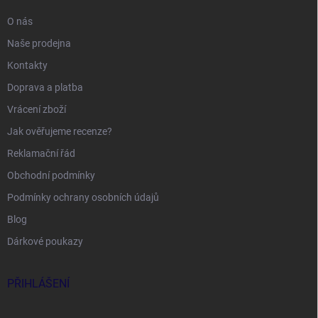
O nás
Naše prodejna
Kontakty
Doprava a platba
Vrácení zboží
Jak ověřujeme recenze?
Reklamační řád
Obchodní podmínky
Podmínky ochrany osobních údajů
Blog
Dárkové poukazy
PŘIHLÁŠENÍ