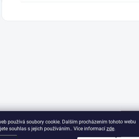
web používá soubory cookie. Dalším procházením tohoto webu
jete souhlas s jejich používáním.. Více informací
zde
.