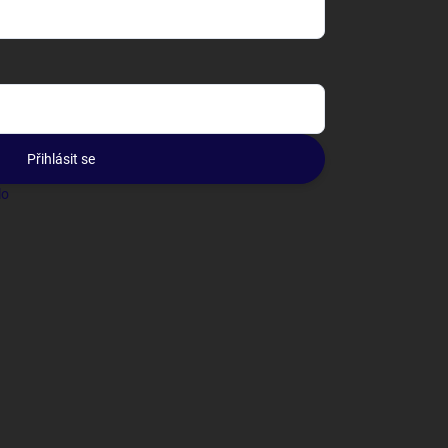
Přihlásit se
lo