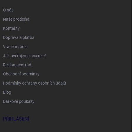
O nás
Naše prodejna
Kontakty
Doprava a platba
Vrácení zboží
Jak ověřujeme recenze?
Reklamační řád
Obchodní podmínky
Podmínky ochrany osobních údajů
Blog
Dárkové poukazy
PŘIHLÁŠENÍ