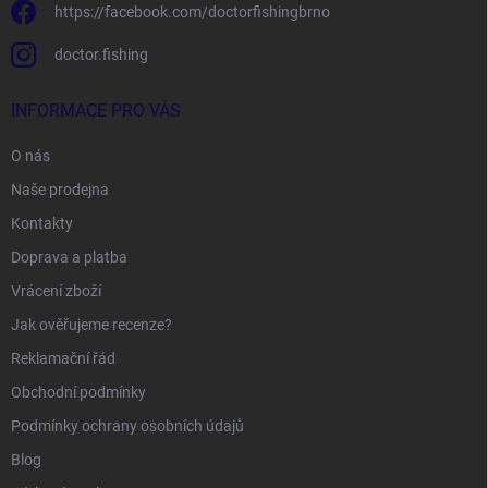
https://facebook.com/doctorfishingbrno
doctor.fishing
INFORMACE PRO VÁS
O nás
Naše prodejna
Kontakty
Doprava a platba
Vrácení zboží
Jak ověřujeme recenze?
Reklamační řád
Obchodní podmínky
Podmínky ochrany osobních údajů
Blog