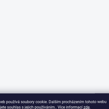
web používá soubory cookie. Dalším procházením tohoto webu
jete souhlas s jejich používáním.. Více informací
zde
.