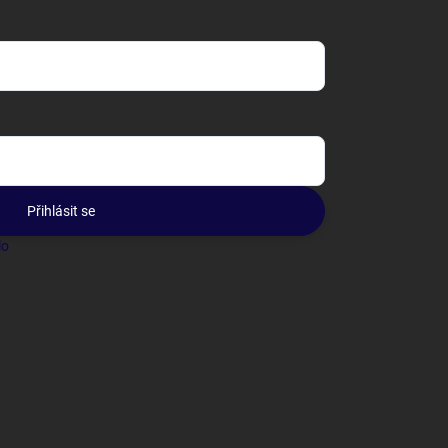
Přihlásit se
lo