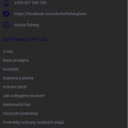
+420 607 043 100
https://facebook.com/doctorfishingbrno
doctor.fishing
INFORMACE PRO VÁS
O nás
Naše prodejna
Kontakty
Doprava a platba
Vrácení zboží
Jak ověřujeme recenze?
Reklamační řád
Obchodní podmínky
Podmínky ochrany osobních údajů