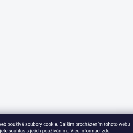
web používá soubory cookie. Dalším procházením tohoto webu
jete souhlas s jejich používáním.. Více informací
zde
.