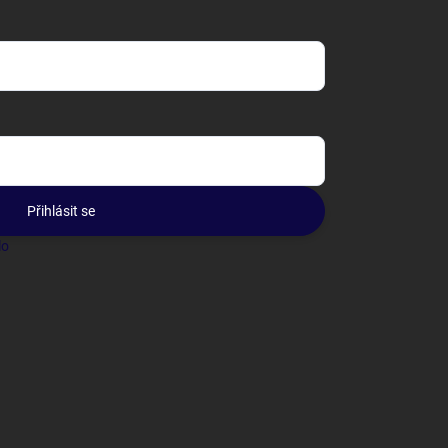
Přihlásit se
lo