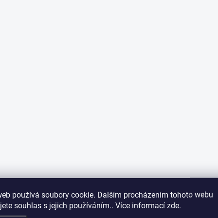
web používá soubory cookie. Dalším procházením tohoto webu
jete souhlas s jejich používáním.. Více informací
zde
.