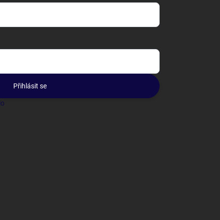
Přihlásit se
lo